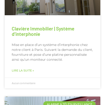
Clavière Immobilier | Système
d’interphonie
Mise en place d’un système d’interphonie chez
notre client à Paris. Suivant la demande du client,
fourniture et pose d’une platine personnalisée
ainsi qu’un moniteur connecté.
LIRE LA SUITE »
Aucun commentaire
ALARME & TÉLÉSURVEILLANCE