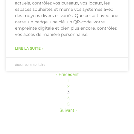
actuels, contrôlez vos bureaux, vos locaux, les
espaces souhaités et même vos systèmes avec
des moyens divers et variés. Que ce soit avec une
carte, un badge, une clé, un QR-code, votre
empreinte digitale et bien plus encore, contrôlez
vos accès de manière personnalisé.
LIRE LA SUITE »
Aucun commentaire
« Précédent
1
2
3
4
5
Suivant »