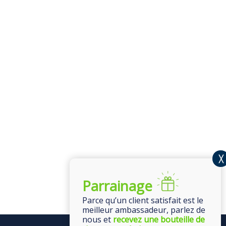
Parrainage
Parce qu’un client satisfait est le
meilleur ambassadeur, parlez de
nous et
recevez une bouteille de