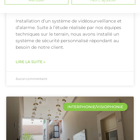
vidéosurveillance/alarme
Installation d’un système de vidéosurveillance et
d’alarme. Suite à l’étude réalisée par nos équipes
techniques sur le terrain, nous avons installé un
système de sécurité personnalisé répondant au
besoin de notre client.
LIRE LA SUITE »
Aucun commentaire
INTERPHONIE/VISIOPHONIE