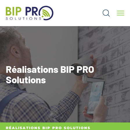
Réalisations BIP PRO
Solutions
RÉALISATIONS BIP PRO SOLUTIONS