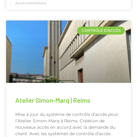
Aucun commentaire
CONTRÔLE D'ACCÈS
Atelier Simon-Marq | Reims
Mise à jour du système de contrôle d’accès pour
l’Atelier Simon-Marq à Reims. Création de
nouveaux accès en accord avec la demande du
client. Avec les systèmes de contrôle d’accès