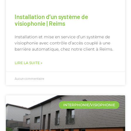
Installation d’un système de
visiophonie | Reims
Installation et mise en service d’un système de
visiophonie avec contrôle d’accès couplé à une
barrière automatique, chez notre client à Reims.
LIRE LA SUITE »
Aucun commentaire
INTERPHONIE/VISIOPHONIE