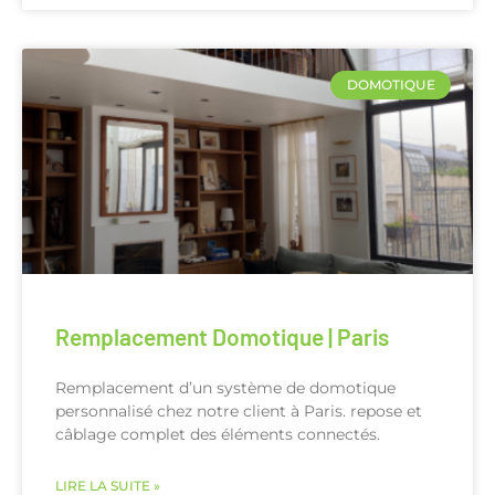
DOMOTIQUE
Remplacement Domotique | Paris
Remplacement d’un système de domotique
personnalisé chez notre client à Paris. repose et
câblage complet des éléments connectés.
LIRE LA SUITE »