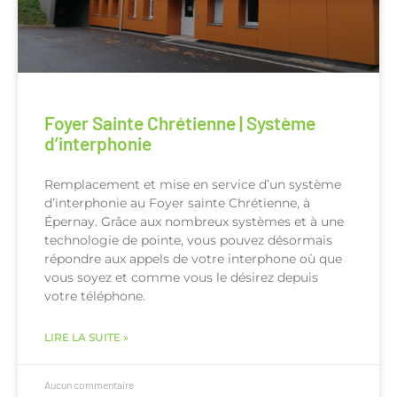
Foyer Sainte Chrétienne | Système
d’interphonie
Remplacement et mise en service d’un système
d’interphonie au Foyer sainte Chrétienne, à
Épernay. Grâce aux nombreux systèmes et à une
technologie de pointe, vous pouvez désormais
répondre aux appels de votre interphone où que
vous soyez et comme vous le désirez depuis
votre téléphone.
LIRE LA SUITE »
Aucun commentaire