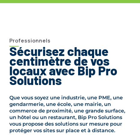
Professionnels
Sécurisez chaque
centimètre de vos
locaux avec Bip Pro
Solutions
Que vous soyez une industrie, une PME, une
gendarmerie, une école, une mairie, un
commerce de proximité, une grande surface,
un hôtel ou un restaurant, Bip Pro Solutions
vous propose des solutions sur mesure pour
protéger vos sites sur place et à distance.