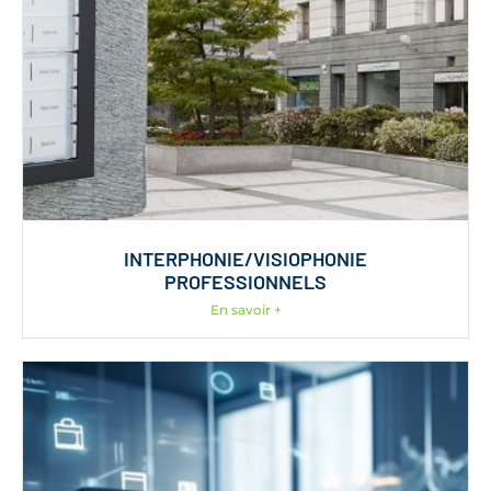
INTERPHONIE/VISIOPHONIE
PROFESSIONNELS
En savoir +