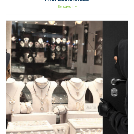
En savoir +