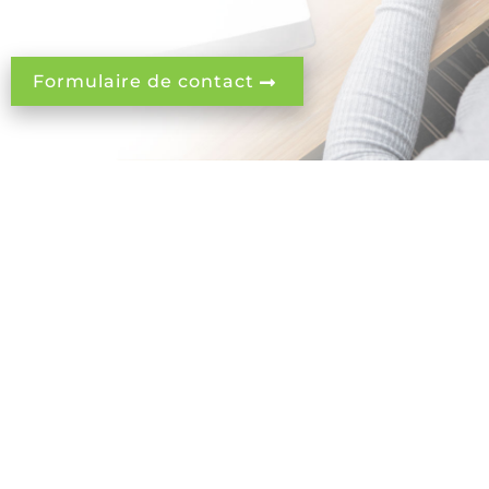
Formulaire de contact