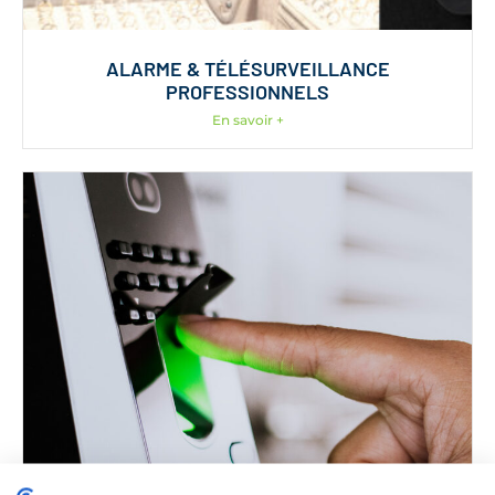
ALARME & TÉLÉSURVEILLANCE
PROFESSIONNELS
En savoir +