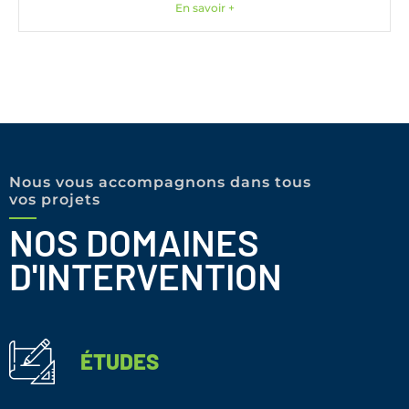
En savoir +
Nous vous accompagnons dans tous
vos projets
NOS DOMAINES
D'INTERVENTION
ÉTUDES