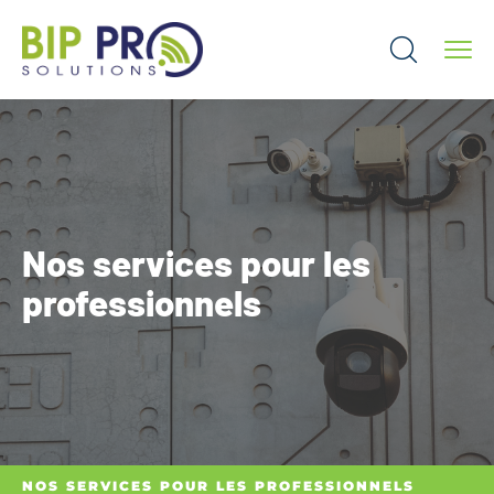
Nos services pour les
professionnels
NOS SERVICES POUR LES PROFESSIONNELS