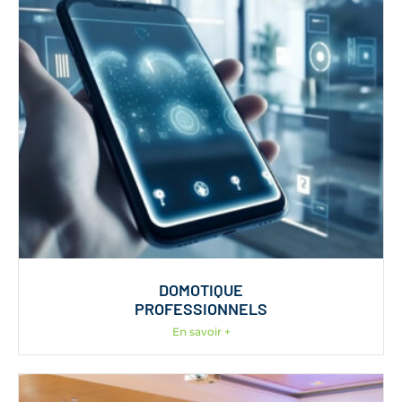
DOMOTIQUE
PROFESSIONNELS
En savoir +