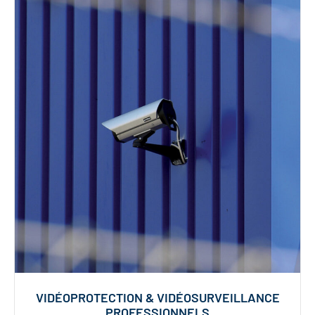
VIDÉOPROTECTION & VIDÉOSURVEILLANCE
PROFESSIONNELS