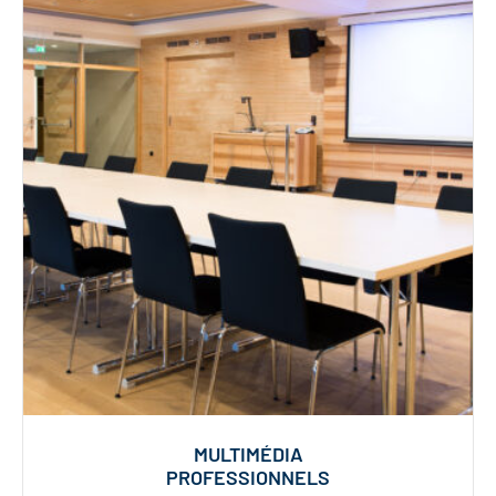
MULTIMÉDIA
PROFESSIONNELS