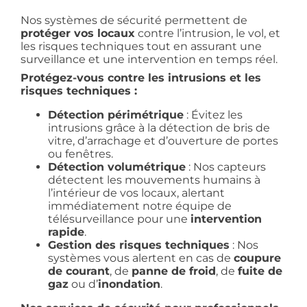
Nos systèmes de sécurité permettent de
protéger vos locaux
contre l’intrusion, le vol, et
les risques techniques tout en assurant une
surveillance et une intervention en temps réel.
Protégez-vous contre les intrusions et les
risques techniques :
Détection périmétrique
: Évitez les
intrusions grâce à la détection de bris de
vitre, d’arrachage et d’ouverture de portes
ou fenêtres.
Détection volumétrique
: Nos capteurs
détectent les mouvements humains à
l’intérieur de vos locaux, alertant
immédiatement notre équipe de
télésurveillance pour une
intervention
rapide
.
Gestion des risques techniques
: Nos
systèmes vous alertent en cas de
coupure
de courant
, de
panne de froid
, de
fuite de
gaz
ou d’
inondation
.