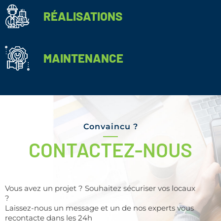
RÉALISATIONS
MAINTENANCE
Convaincu ?
CONTACTEZ-NOUS
Vous avez un projet ? Souhaitez sécuriser vos locaux
?
Laissez-nous un message et un de nos experts vous
recontacte dans les 24h